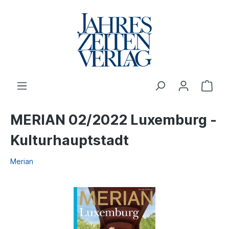
MERIAN 02/2022 Luxemburg -
Kulturhauptstadt
Merian