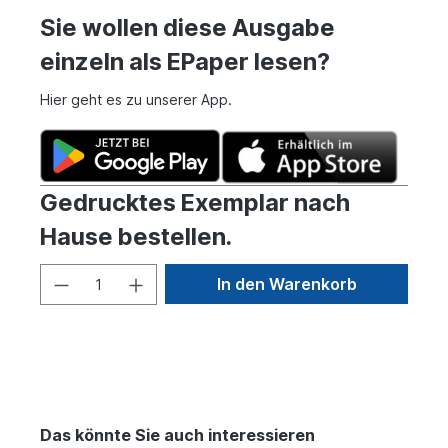
Sie wollen diese Ausgabe
einzeln als EPaper lesen?
Hier geht es zu unserer App.
Gedrucktes Exemplar nach
Hause bestellen.
In den Warenkorb
Das könnte Sie auch interessieren