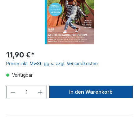
11,90 €*
Preise inkl. MwSt. ggfs. zzgl. Versandkosten
Verfügbar
In den Warenkorb