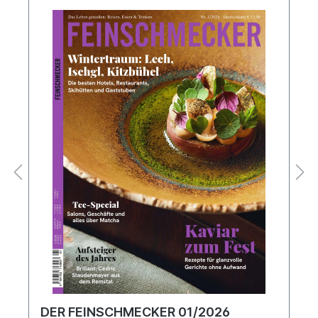
DER FEINSCHMECKER 01/2026