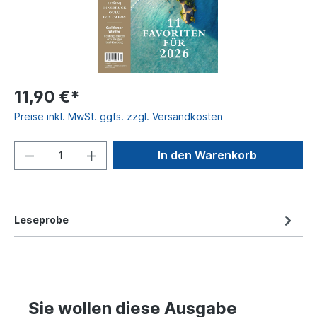
11,90 €*
Preise inkl. MwSt. ggfs. zzgl. Versandkosten
In den Warenkorb
Leseprobe
Sie wollen diese Ausgabe