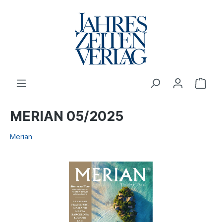
MERIAN 05/2025
Merian