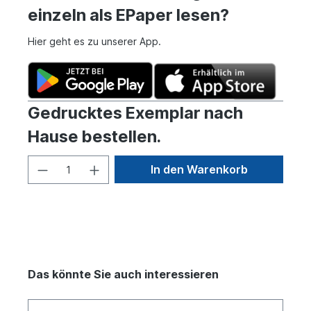
einzeln als EPaper lesen?
Hier geht es zu unserer App.
Gedrucktes Exemplar nach
Hause bestellen.
In den Warenkorb
Das könnte Sie auch interessieren