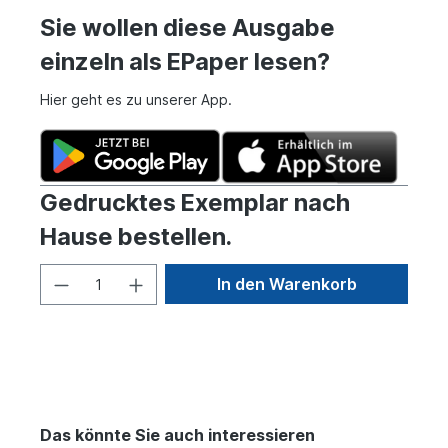
Sie wollen diese Ausgabe
einzeln als EPaper lesen?
Hier geht es zu unserer App.
Gedrucktes Exemplar nach
Hause bestellen.
In den Warenkorb
Das könnte Sie auch interessieren