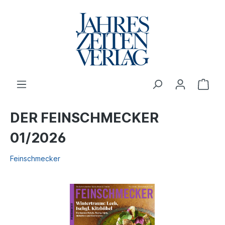
DER FEINSCHMECKER
01/2026
Feinschmecker