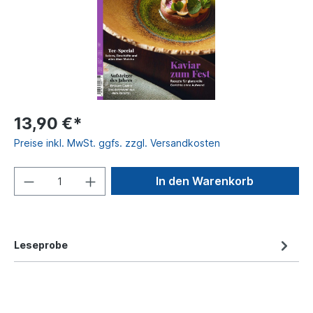
13,90 €*
Preise inkl. MwSt. ggfs. zzgl. Versandkosten
In den Warenkorb
Leseprobe