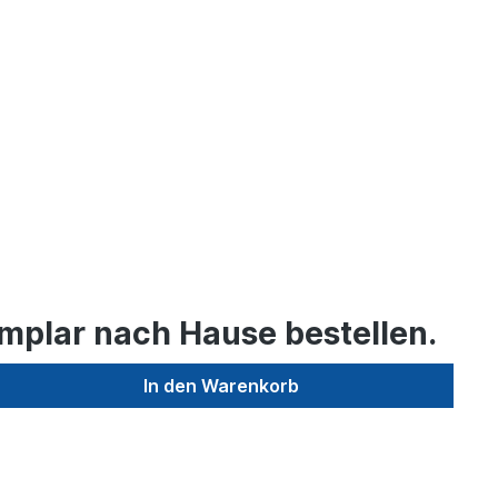
mplar nach Hause bestellen.
In den Warenkorb