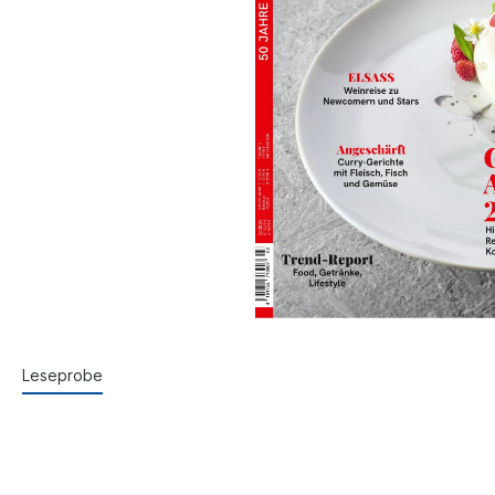
Leseprobe