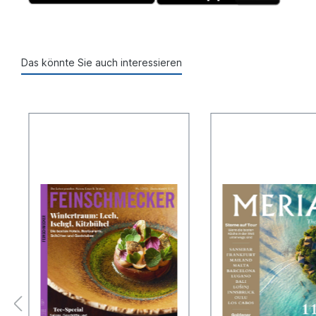
Das könnte Sie auch interessieren