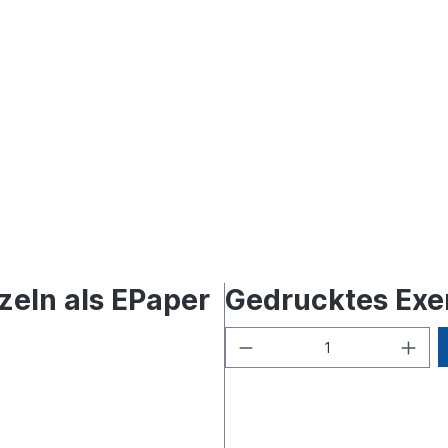
zeln als EPaper
Gedrucktes Exe