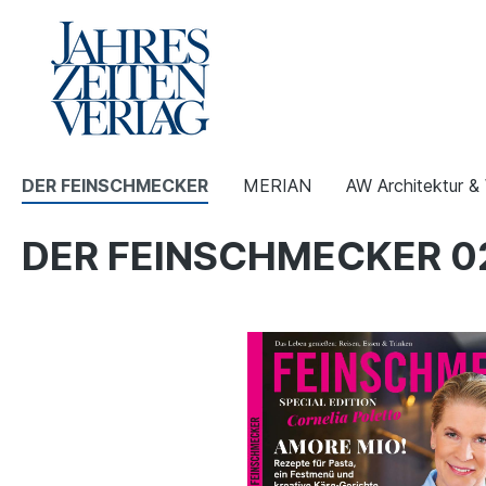
DER FEINSCHMECKER
MERIAN
AW Architektur 
DER FEINSCHMECKER 02