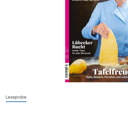
Leseprobe