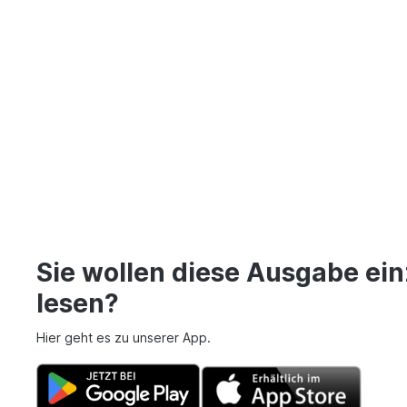
Sie wollen diese Ausgabe ein
lesen?
Hier geht es zu unserer App.