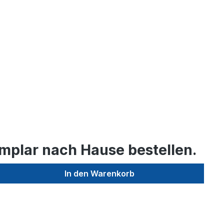
mplar nach Hause bestellen.
In den Warenkorb