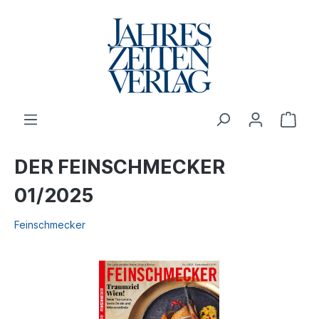
DER FEINSCHMECKER
01/2025
Feinschmecker