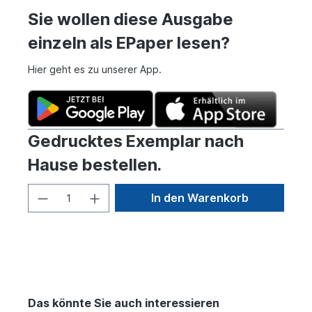
Sie wollen diese Ausgabe
einzeln als EPaper lesen?
Hier geht es zu unserer App.
Gedrucktes Exemplar nach
Hause bestellen.
In den Warenkorb
Das könnte Sie auch interessieren