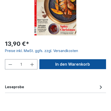
13,90 €*
Preise inkl. MwSt. ggfs. zzgl. Versandkosten
In den Warenkorb
Leseprobe