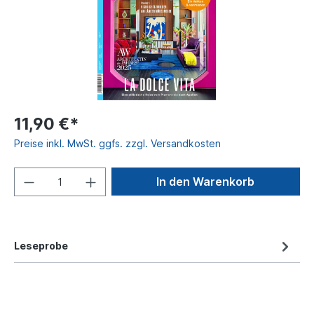
11,90 €*
Preise inkl. MwSt. ggfs. zzgl. Versandkosten
In den Warenkorb
Leseprobe