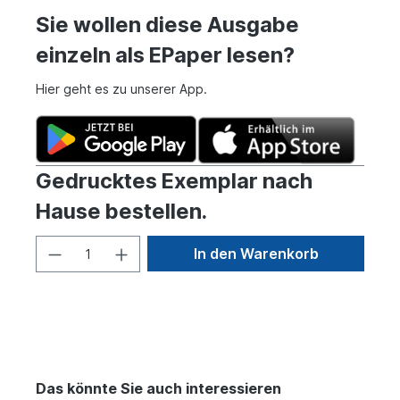
Sie wollen diese Ausgabe
einzeln als EPaper lesen?
Hier geht es zu unserer App.
Gedrucktes Exemplar nach
Hause bestellen.
In den Warenkorb
Das könnte Sie auch interessieren