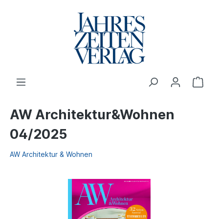
AW Architektur&Wohnen
04/2025
AW Architektur & Wohnen