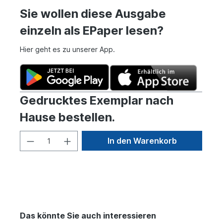
Sie wollen diese Ausgabe
einzeln als EPaper lesen?
Hier geht es zu unserer App.
Gedrucktes Exemplar nach
Hause bestellen.
In den Warenkorb
Das könnte Sie auch interessieren