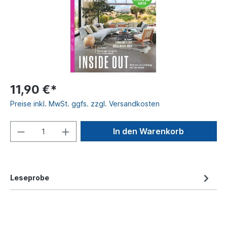
11,90 €*
Preise inkl. MwSt. ggfs. zzgl. Versandkosten
In den Warenkorb
Leseprobe