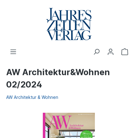
AW Architektur&Wohnen
02/2024
AW Architektur & Wohnen