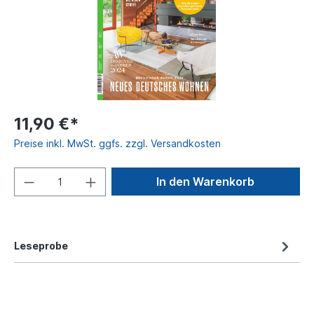
11,90 €*
Preise inkl. MwSt. ggfs. zzgl. Versandkosten
In den Warenkorb
Leseprobe