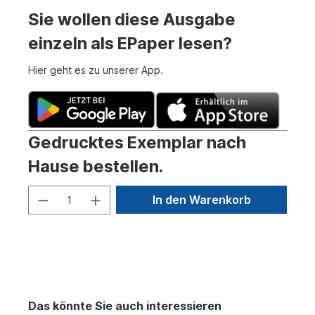
Sie wollen diese Ausgabe
einzeln als EPaper lesen?
Hier geht es zu unserer App.
Gedrucktes Exemplar nach
Hause bestellen.
In den Warenkorb
Das könnte Sie auch interessieren