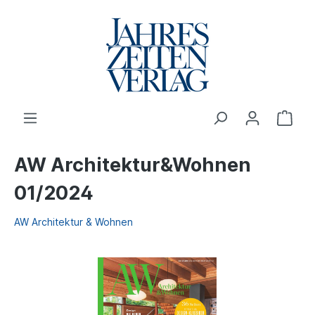
AW Architektur&Wohnen
01/2024
AW Architektur & Wohnen