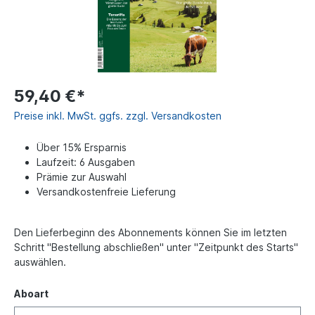
59,40 €*
Preise inkl. MwSt. ggfs. zzgl. Versandkosten
Über 15% Ersparnis
Laufzeit: 6 Ausgaben
Prämie zur Auswahl
Versandkostenfreie Lieferung
Den Lieferbeginn des Abonnements können Sie im letzten
Schritt "Bestellung abschließen" unter "Zeitpunkt des Starts"
auswählen.
Aboart