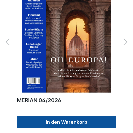
MERIAN 04/2026
In den Warenkorb