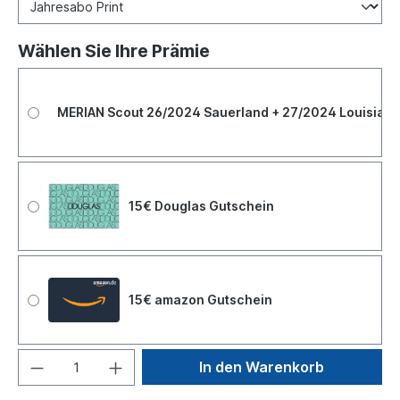
Wählen Sie Ihre Prämie
MERIAN Scout 26/2024 Sauerland + 27/2024 Louisian
15€ Douglas Gutschein
15€ amazon Gutschein
In den Warenkorb