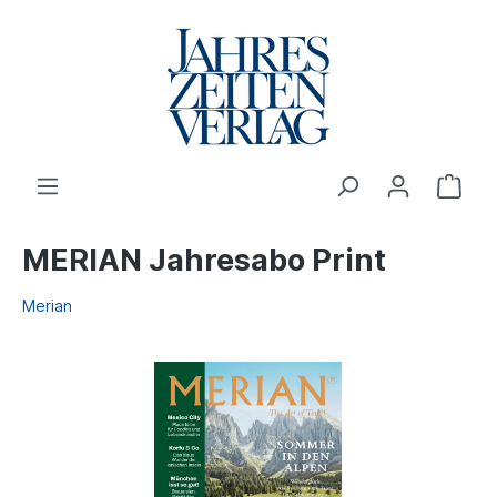
MERIAN Jahresabo Print
Merian