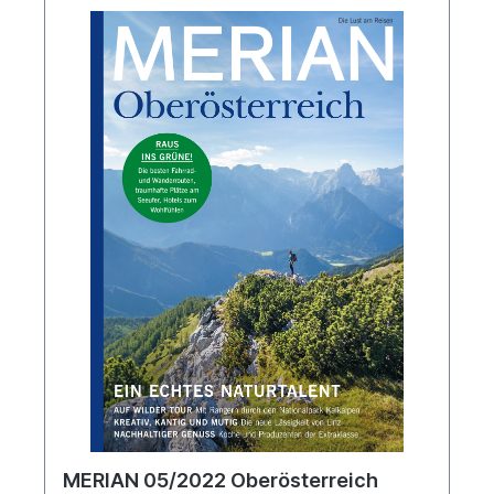
MERIAN 05/2022 Oberösterreich