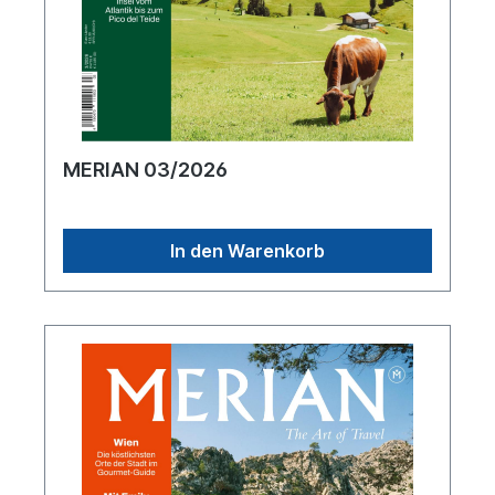
MERIAN 03/2026
In den Warenkorb