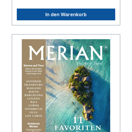
In den Warenkorb