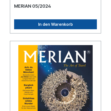
MERIAN 05/2024
In den Warenkorb