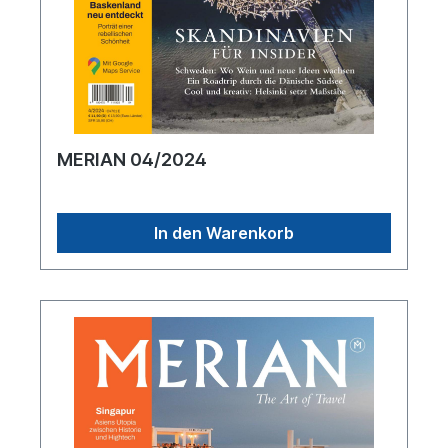
MERIAN 04/2024
In den Warenkorb