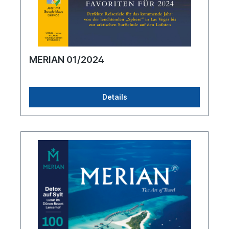
MERIAN 01/2024
Details