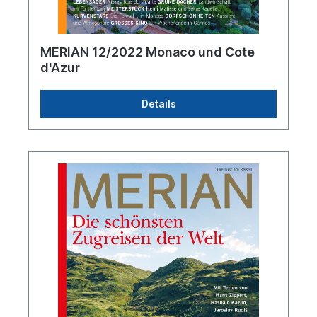
MERIAN 12/2022 Monaco und Cote
d'Azur
Details