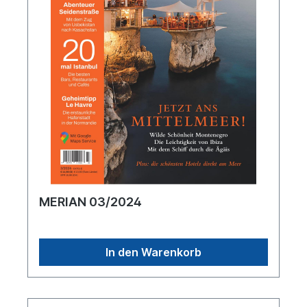
MERIAN 03/2024
In den Warenkorb