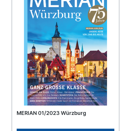
MERIAN 01/2023 Würzburg