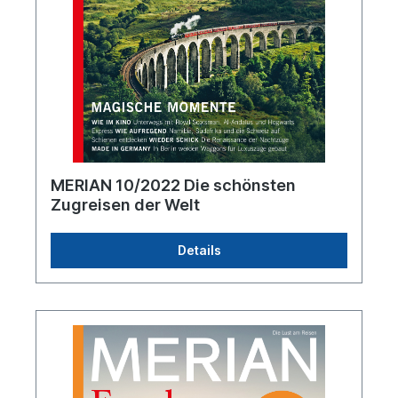
MERIAN 10/2022 Die schönsten
Zugreisen der Welt
Details