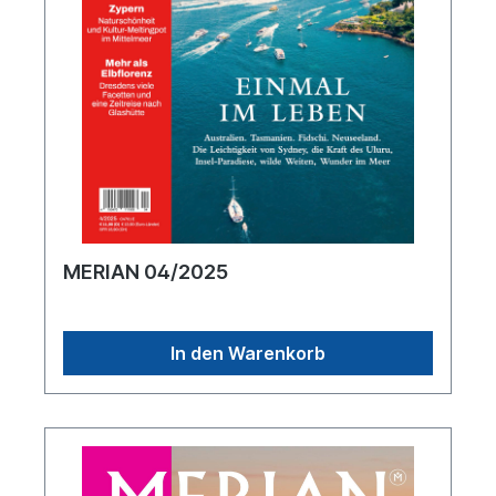
MERIAN 04/2025
In den Warenkorb