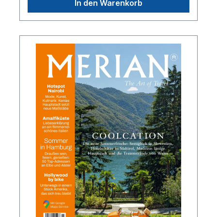
In den Warenkorb