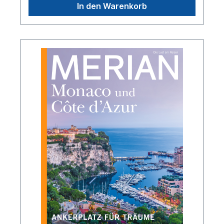
In den Warenkorb