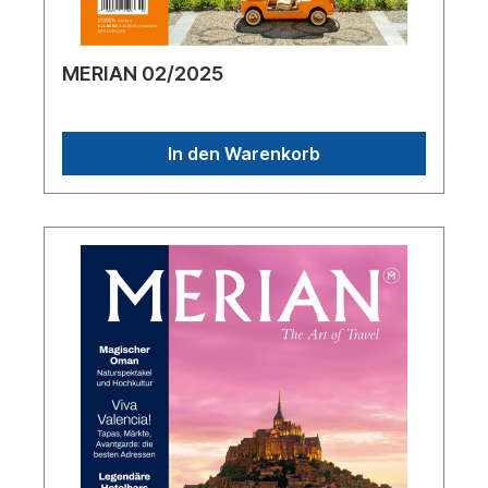
MERIAN 02/2025
In den Warenkorb