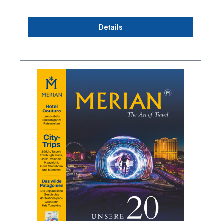
Details