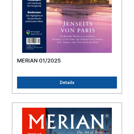
MERIAN 01/2025
Details