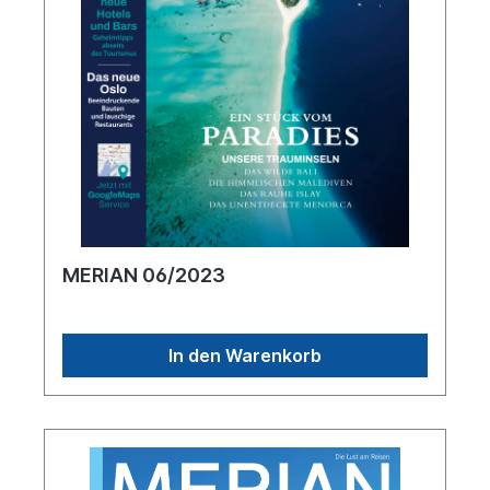
MERIAN 06/2023
In den Warenkorb