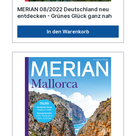
MERIAN 08/2022 Deutschland neu
entdecken - Grünes Glück ganz nah
In den Warenkorb