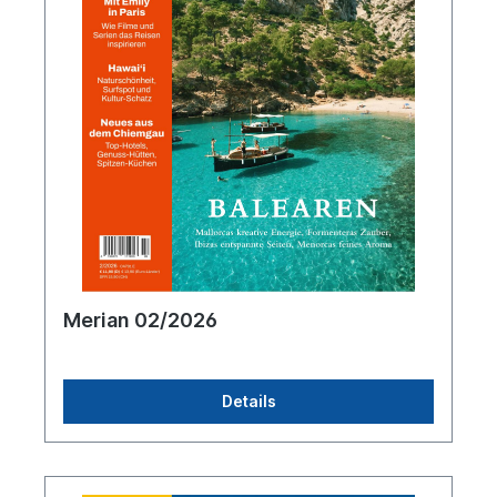
Merian 02/2026
Details