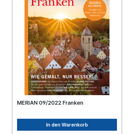
MERIAN 09/2022 Franken
In den Warenkorb