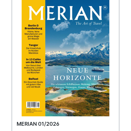
MERIAN 01/2026