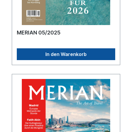
MERIAN 05/2025
In den Warenkorb