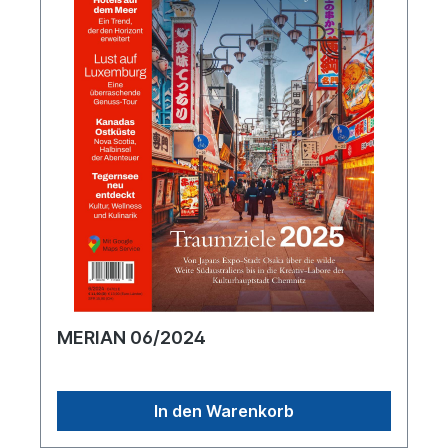
MERIAN 06/2024
In den Warenkorb