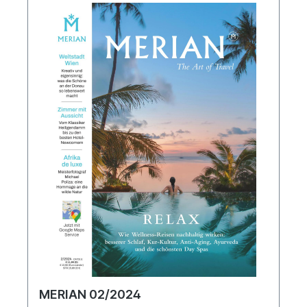
MERIAN 02/2024