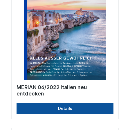
MERIAN 06/2022 Italien neu
entdecken
Details