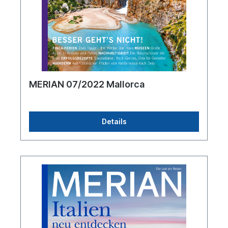
MERIAN 07/2022 Mallorca
Details