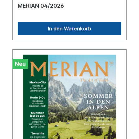
MERIAN 04/2026
In den Warenkorb
Neu