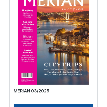
MERIAN 03/2025